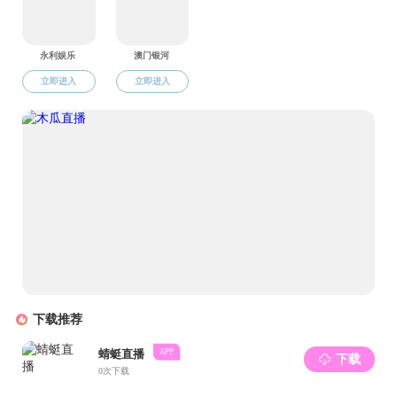
专
基层教
基层教
设立
负
业名称
学组织名称
学组织类型
时间
责人姓名
应用
学院/系教
章维
化学系
1994
化学
研室（中心）
华
应用
实验化学Ⅰ
教学团队
2017
吴华
化学
课程群
应用
无机及分析
兰叶
教学团队
2017
化学
化学课程群
青
有机化学
应用
李国
（公共基础课）课
教学团队
2017
化学
华
程群
应用
实验化学Ⅱ
教学团队
2017
吴磊
化学
课程群
应用
应用化学专
教学团队
2017
吕波
化学
业化学课程群
应用
有机化学
章维
教学团队
2017
化学
（专业）课程群
华
应用
综合性实践
陶亚
教学团队
2017