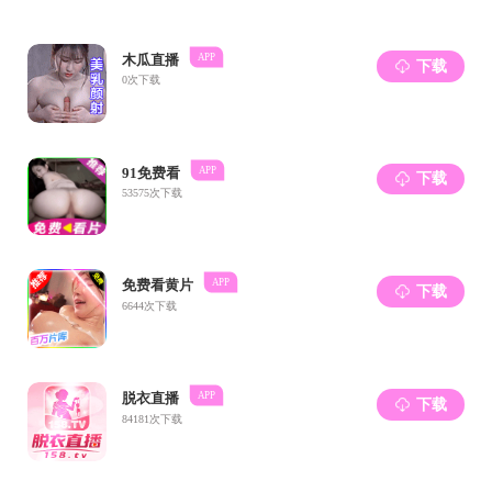
化学
课程群
奇
应用
化学教学实
学院/系教
章维
1999
化学
验中心
研室（中心）
华
信息
学院/系教
张良
数学系
2003
与计算科学
研室（中心）
云
信息
代数与几何
张良
教学团队
2017
与计算科学
课程群
云
信息
分析学课程
教学团队
2017
游雄
与计算科学
群
统计
概率统计课
吴清
教学团队
2017
学
程群
太
信息
物理教学实
学院/系教
2004
吴磊
与计算科学
验中心
研室（中心）
不限
数学类课程
王全
教学团队
2017
定专业
群
祥
不限
学院/系教
生物物理系
1994
张帆
定专业
研室（中心）
不限
物理学课程
杨宏
教学团队
2017
定专业
群
伟