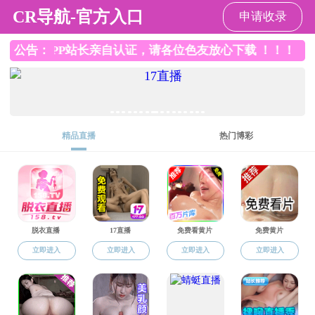
吃瓜网
吃瓜网
吃瓜网概况
吃瓜网介绍
现任领导
机构设置
师资队伍
师资概况
研究生导师名录
教师目录
兼职教授
人才培养
本科生人才培养
研究生人才培养
科学研究
科研动态
科研方向
科研团队