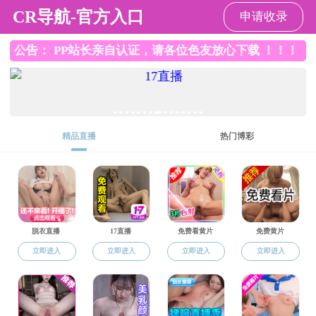
吃瓜网
请输入验证码下载附件