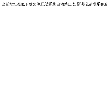
当前地址疑似下载文件,已被系统自动禁止,如是误报,请联系客服